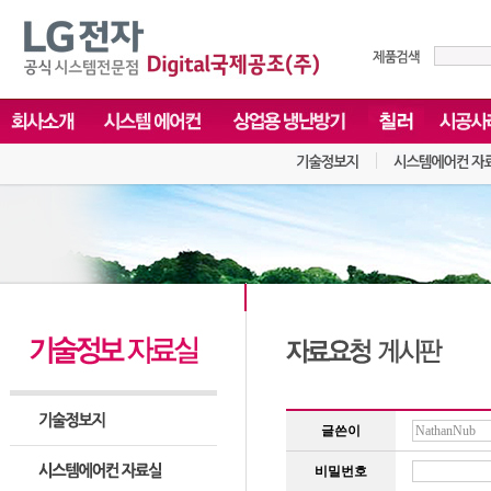
글쓴이
비밀번호