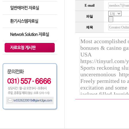
E-mail
파일
제목